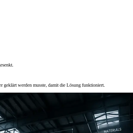
esenkt.
 geklärt werden musste, damit die Lösung funktioniert.