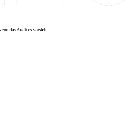
enn das Audit es vorsieht.