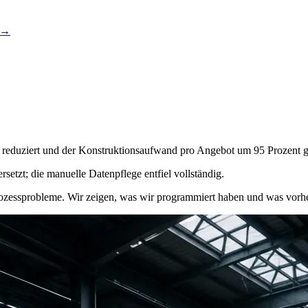
→
n reduziert und der Konstruktionsaufwand pro Angebot um 95 Prozent g
setzt; die manuelle Datenpflege entfiel vollständig.
ozessprobleme. Wir zeigen, was wir programmiert haben und was vorher